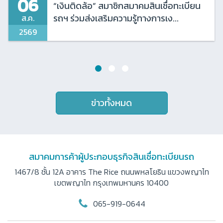
06
“เงินติดล้อ” สมาชิกสมาคมสินเชื่อทะเบียน
รถฯ ร่วมส่งเสริมความรู้ทางการเง...
ส.ค.
2569
ข่าวทั้งหมด
สมาคมการค้าผู้ประกอบธุรกิจสินเชื่อทะเบียนรถ
1467/8 ชั้น 12A อาคาร The Rice ถนนพหลโยธิน
แขวงพญาไท
เขตพญาไท กรุงเทพมหานคร 10400
065-919-0644