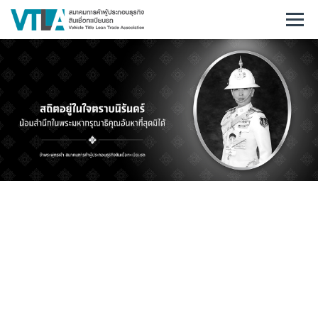
หน้าหลัก
เกี่ยวกับเรา
ข่าวและกิจกรรม
ข่าวสมาคม
ข่าวสารอุตสาหกรรม
สาระน่ารู้
ประกาศที่เกี่ยวข้อง