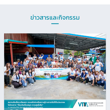
ข่าวสารและกิจกรรม